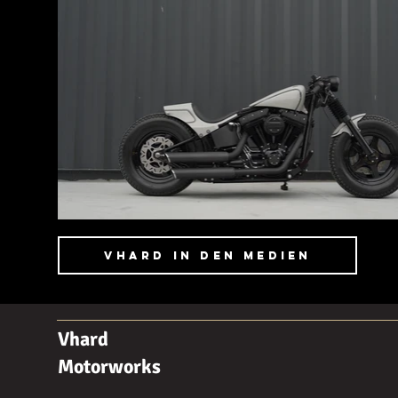
Vhard in den Medien
Vhard
Motorworks