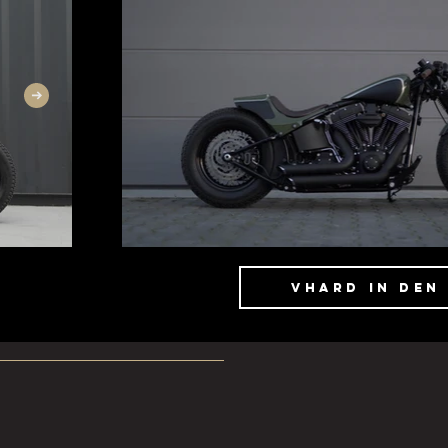
Vhard in den