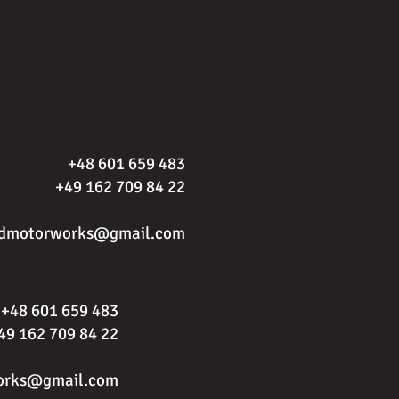
+48 601 659 483
+49 162 709 84 22
rdmotorworks@gmail.com
+48 601 659 483
49 162 709 84 22
orks@gmail.com