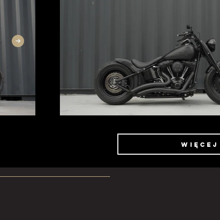
więcej