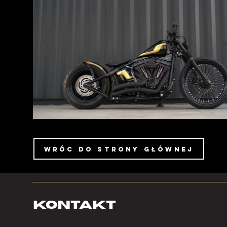
wróc do strony głównej
KONTAKT