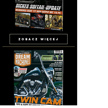
Zobacz więcej